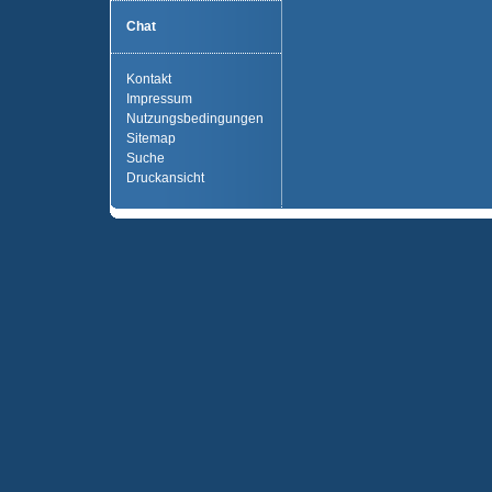
Chat
Kontakt
Impressum
Nutzungsbedingungen
Sitemap
Suche
Druckansicht